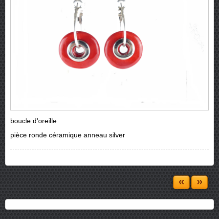
boucle d'oreille
pièce ronde céramique anneau silver
«
»