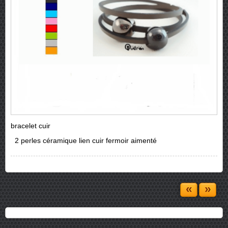
bracelet cuir
2 perles céramique lien cuir fermoir aimenté
«
»