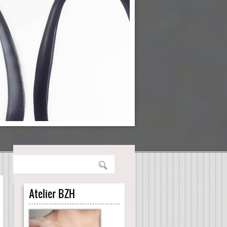
Atelier BZH