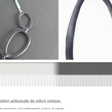
cation artisanale de pièce unique.
is passsions, l'art contemporain, la terre, le voyage.