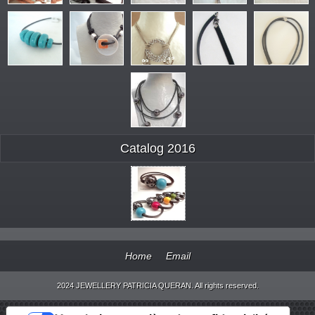
Catalog 2016
Home
Email
2024 JEWELLERY PATRICIA QUERAN. All rights reserved.